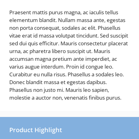
Praesent mattis purus magna, ac iaculis tellus
elementum blandit. Nullam massa ante, egestas
non porta consequat, sodales ac elit. Phasellus
vitae erat id massa volutpat tincidunt. Sed suscipit
sed dui quis efficitur. Mauris consectetur placerat
urna, ac pharetra libero suscipit ut. Mauris
accumsan magna pretium ante imperdiet, ac
varius augue interdum. Proin id congue leo.
Curabitur eu nulla risus. Phasellus a sodales leo.
Donec blandit massa et egestas dapibus.
Phasellus non justo mi. Mauris leo sapien,
molestie a auctor non, venenatis finibus purus.
Product Highlight